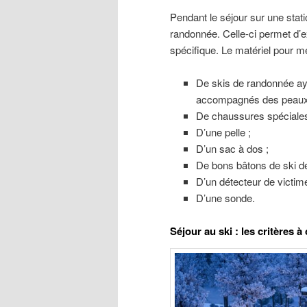
Pendant le séjour sur une statio
randonnée. Celle-ci permet d’
spécifique. Le matériel pour m
De skis de randonnée ay
accompagnés des peaux
De chaussures spéciales
D’une pelle ;
D’un sac à dos ;
De bons bâtons de ski d
D’un détecteur de victim
D’une sonde.
Séjour au ski : les critères 