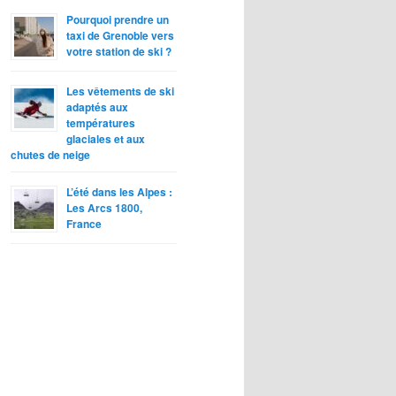
Pourquoi prendre un
taxi de Grenoble vers
votre station de ski ?
Les vêtements de ski
adaptés aux
températures
glaciales et aux
chutes de neige
L’été dans les Alpes :
Les Arcs 1800,
France