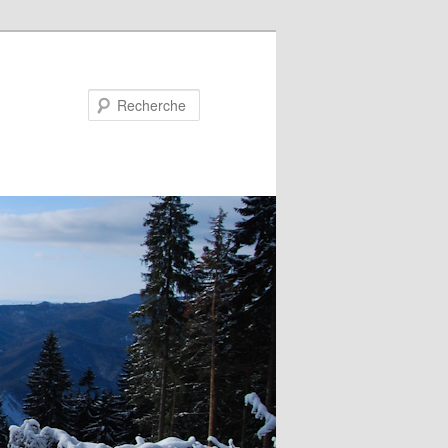
Recherche