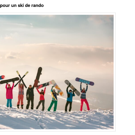
r pour un ski de rando