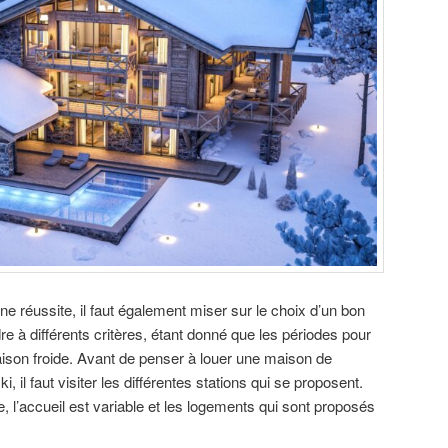
une réussite, il faut également miser sur le choix d’un bon
e à différents critères, étant donné que les périodes pour
saison froide. Avant de penser à louer une maison de
 il faut visiter les différentes stations qui se proposent.
e, l’accueil est variable et les logements qui sont proposés