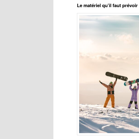
Le matériel qu’il faut prévoi