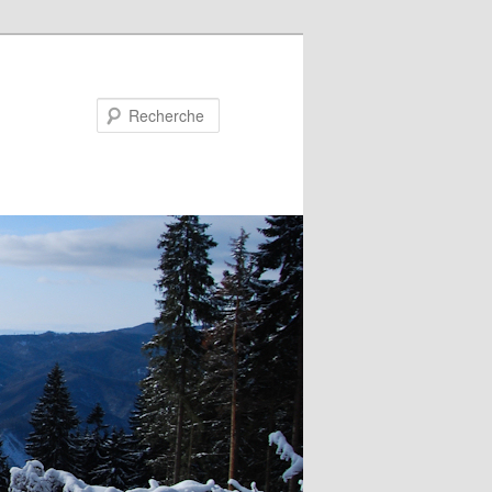
Recherche